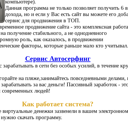
компьютере).
Данная программа не только позволяет получить 6 
дохода, но и если у Вас есть сайт вы можете его доб
сервис для продвижения в ТОП.
временное продвижение сайта - это комплексная работа
 на получение стабильного, а не однодневного
ромную роль, как оказалось, в продвижении
енческие факторы, которые раньше мало кто учитывал
Сервис Автосерфинг
 зарабатывать в сети без особых усилий, в течение кр
горайте на пляже,занимайтесь повседневными делами, 
 зарабатывать за вас деньги! Пассивный заработок - эт
я современных людей!
Как работает система?
 виртуальные денежки зазвенели в вашем электронно
 нужно скачать программу.